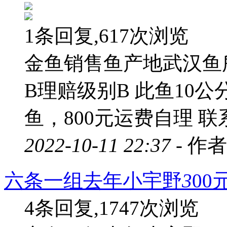
1条回复,617次浏览
金鱼销售鱼产地武汉鱼
B理赔级别B 此鱼10
鱼，800元运费自理 联
2022-10-11 22:37 -
作者
六条一组去年小宇野
3
00
4条回复,1747次浏览