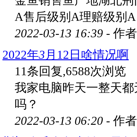
金鱼销售鱼产地湖北荆
A售后级别A理赔级别A
2022-03-13 16:39 -
作者
2022年
3
月12日啥情况啊
11条回复,6588次浏览
我家电脑昨天一整天都
吗？
2022-03-13 06:20 -
作者