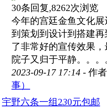
30条回复,8262次浏览
今年的宫廷金鱼文化展
到策划到设计到搭建再
了非常好的宣传效果，
院子又归于平静。。。。。
2023-09-17 17:14 -
作者
事）
宇野六条一组2
3
0元包邮